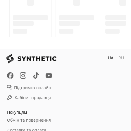
UA
RU
Підтримка онлайн
Кабінет продавця
Покупцям
Обмін та повернення
Доставка та оплата