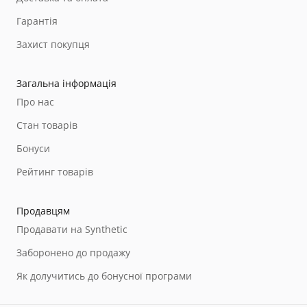
Гарантія
Захист покупця
Загальна інформація
Про нас
Стан товарів
Бонуси
Рейтинг товарів
Продавцям
Продавати на Synthetic
Заборонено до продажу
Як долучитись до бонусної програми