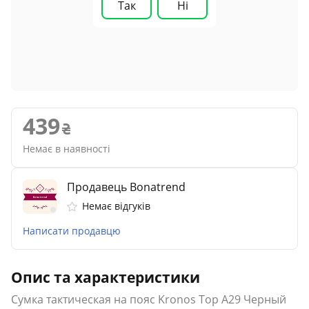
Так
Ні
439
Немає в наявності
Продавець Bonatrend
Немає відгуків
Написати продавцю
Опис та характеристики
Сумка тактическая на пояс Kronos Top A29 Черный