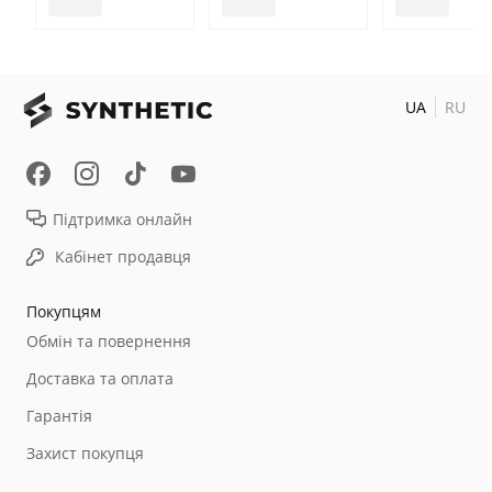
UA
RU
Підтримка онлайн
Кабінет продавця
Покупцям
Обмін та повернення
Доставка та оплата
Гарантія
Захист покупця