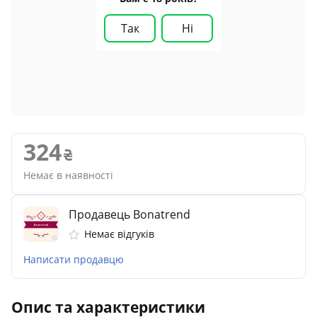
Так
Ні
324
Немає в наявності
Продавець Bonatrend
Немає відгуків
Написати продавцю
Опис та характеристики