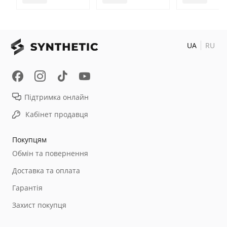
UA
RU
Підтримка онлайн
Кабінет продавця
Покупцям
Обмін та повернення
Доставка та оплата
Гарантія
Захист покупця