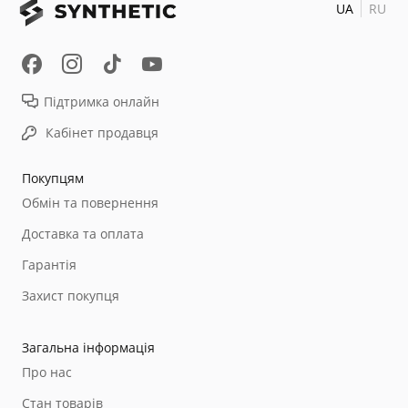
UA
RU
Підтримка онлайн
Кабінет продавця
Покупцям
Обмін та повернення
Доставка та оплата
Гарантія
Захист покупця
Загальна інформація
Про нас
Стан товарів