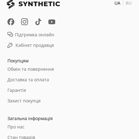
UA
RU
Підтримка онлайн
Кабінет продавця
Покупцям
Обмін та повернення
Доставка та оплата
Гарантія
Захист покупця
Загальна інформація
Про нас
Стан товарів