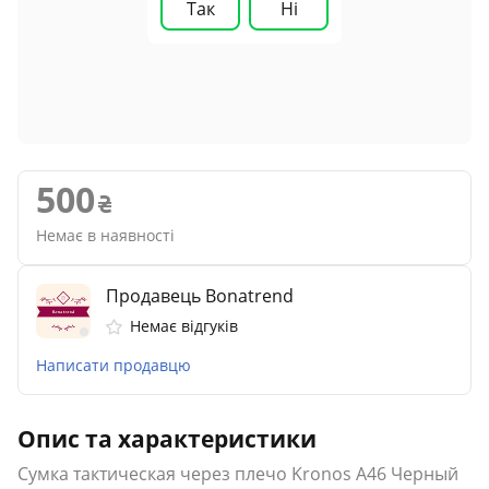
Так
Ні
500
Немає в наявності
Продавець Bonatrend
Немає відгуків
Написати продавцю
Опис та характеристики
Сумка тактическая через плечо Kronos A46 Черный