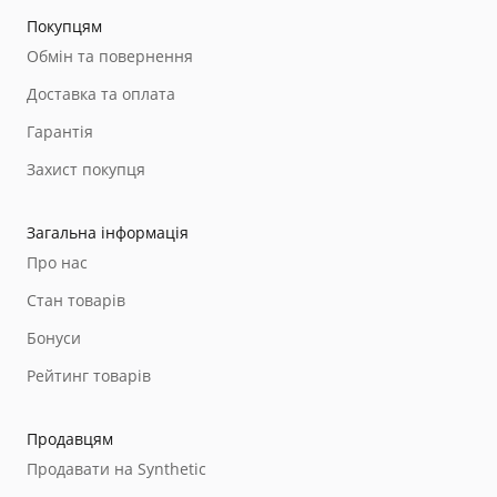
Покупцям
Обмін та повернення
Доставка та оплата
Гарантія
Захист покупця
Загальна інформація
Про нас
Стан товарів
Бонуси
Рейтинг товарів
Продавцям
Продавати на Synthetic