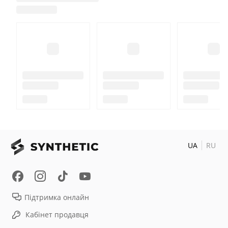
UA
RU
Підтримка онлайн
Кабінет продавця