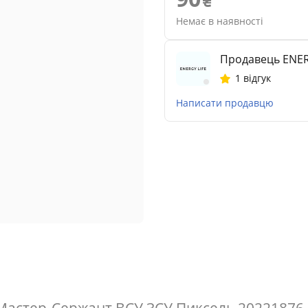
Немає в наявності
Продавець ENER
1 відгук
Написати продавцю