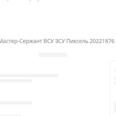
астер-Сержант ВСУ ЗСУ Пиксель 20221876