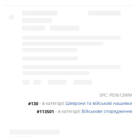
SPC: P03612WM
- в категорії
Шеврони та військові нашивки
#130
- в категорії
Військове спорядження
#113501