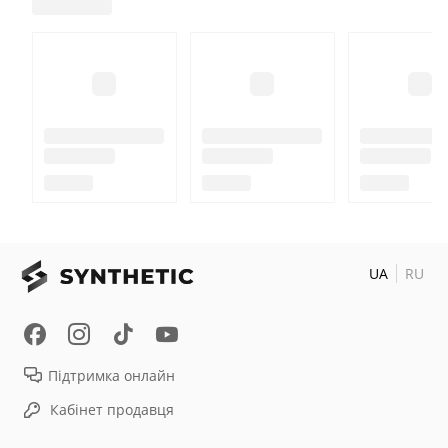
UA
RU
Підтримка онлайн
Кабінет продавця