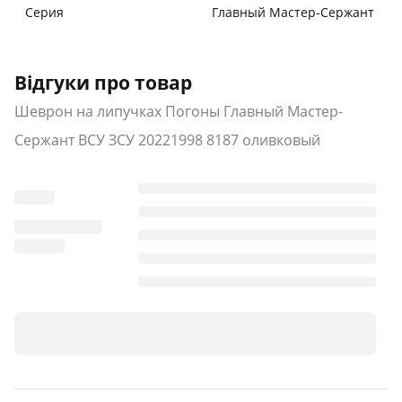
Серия
Главный Мастер-Сержант
Відгуки про товар
Шеврон на липучках Погоны Главный Мастер-
Сержант ВСУ ЗСУ 20221998 8187 оливковый