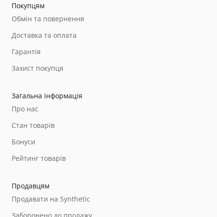
Покупцям
Обмін та повернення
Доставка та оплата
Гарантія
Захист покупця
Загальна інформація
Про нас
Стан товарів
Бонуси
Рейтинг товарів
Продавцям
Продавати на Synthetic
Заборонено до продажу