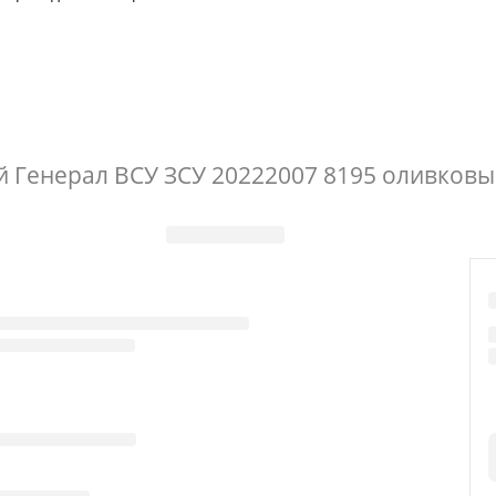
 Генерал ВСУ ЗСУ 20222007 8195 оливков