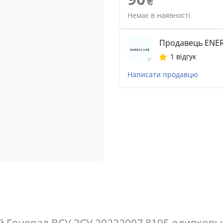
Немає в наявності
Продавець ENER
1 відгук
Написати продавцю