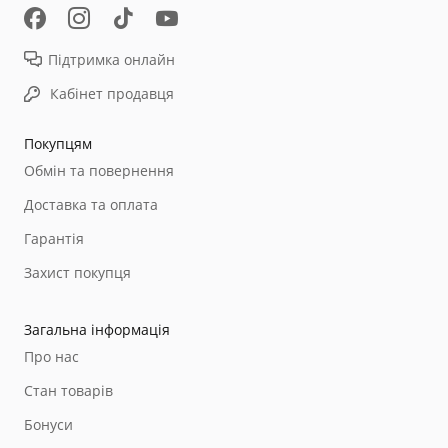
Підтримка онлайн
Кабінет продавця
Покупцям
Обмін та повернення
Доставка та оплата
Гарантія
Захист покупця
Загальна інформація
Про нас
Стан товарів
Бонуси