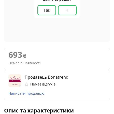
Так
Ні
693
Немає в наявності
Продавець Bonatrend
Немає відгуків
Написати продавцю
Опис та характеристики