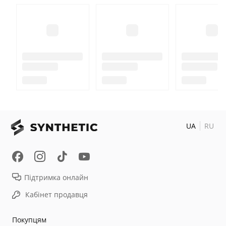
UA
RU
Підтримка онлайн
Кабінет продавця
Покупцям