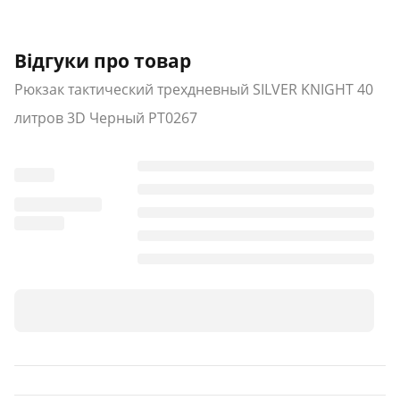
Відгуки про товар
Рюкзак тактический трехдневный SILVER KNIGHT 40
литров 3D Черный PT0267