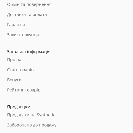
Обмін та повернення
Доставка та оплата
Гарантія
Захист покупця
Загальна інформація
Про нас
Стан товарів
Бонуси
Рейтинг товарів
Продавцям
Продавати на Synthetic
Заборонено до продажу