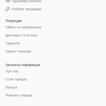
Підтримка онлайн
Кабінет продавця
Покупцям
Обмін та повернення
Доставка та оплата
Гарантія
Захист покупця
Загальна інформація
Про нас
Стан товарів
Бонуси
Рейтинг товарів