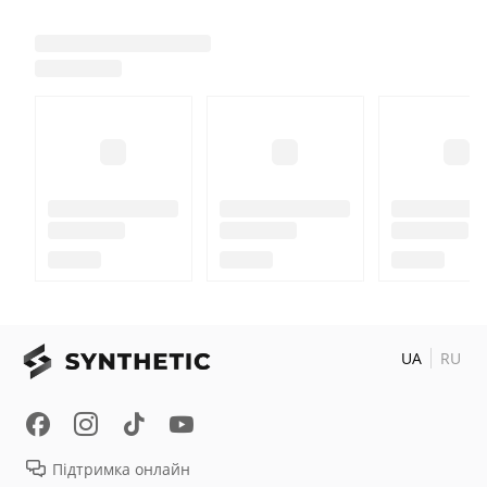
UA
RU
Підтримка онлайн