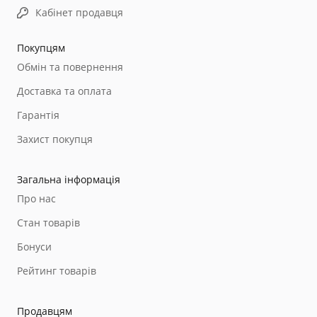
Кабінет продавця
Покупцям
Обмін та повернення
Доставка та оплата
Гарантія
Захист покупця
Загальна інформація
Про нас
Стан товарів
Бонуси
Рейтинг товарів
Продавцям