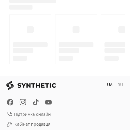
UA
RU
Підтримка онлайн
Кабінет продавця