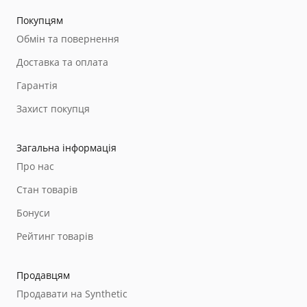
Покупцям
Обмін та повернення
Доставка та оплата
Гарантія
Захист покупця
Загальна інформація
Про нас
Стан товарів
Бонуси
Рейтинг товарів
Продавцям
Продавати на Synthetic