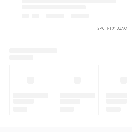
SPC: P101BZAO