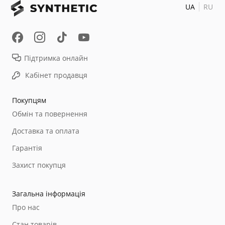
UA
RU
Підтримка онлайн
Кабінет продавця
Покупцям
Обмін та повернення
Доставка та оплата
Гарантія
Захист покупця
Загальна інформація
Про нас
Стан товарів