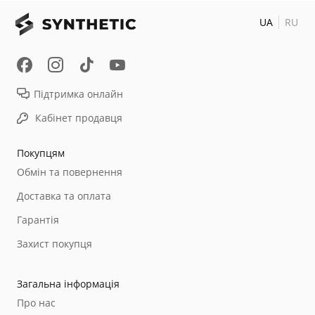
UA
RU
Підтримка онлайн
Кабінет продавця
Покупцям
Обмін та повернення
Доставка та оплата
Гарантія
Захист покупця
Загальна інформація
Про нас