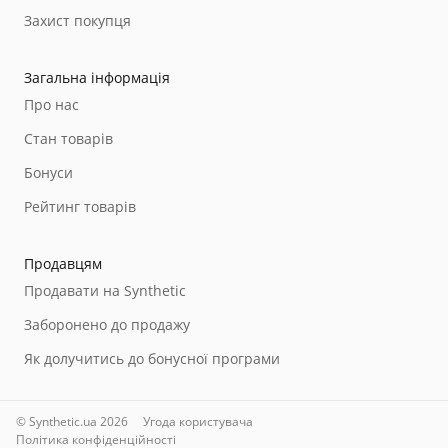
Захист покупця
Загальна інформація
Про нас
Стан товарів
Бонуси
Рейтинг товарів
Продавцям
Продавати на Synthetic
Заборонено до продажу
Як долучитись до бонусної програми
© Synthetic.ua 2026
Угода користувача
Політика конфіденційності