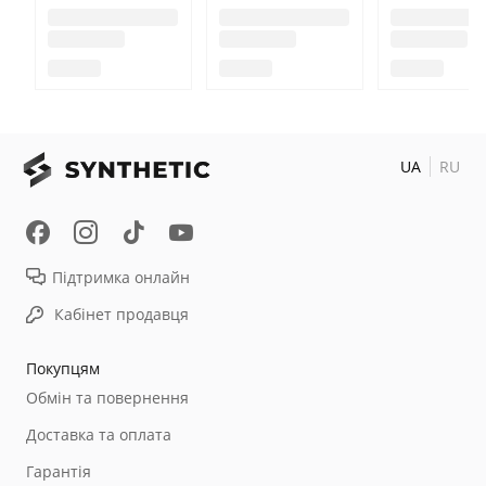
UA
RU
Підтримка онлайн
Кабінет продавця
Покупцям
Обмін та повернення
Доставка та оплата
Гарантія