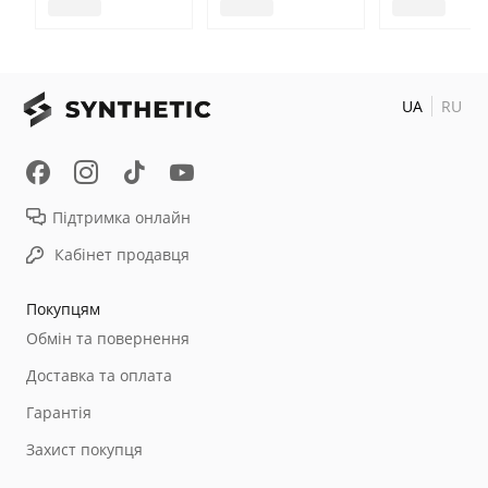
UA
RU
Підтримка онлайн
Кабінет продавця
Покупцям
Обмін та повернення
Доставка та оплата
Гарантія
Захист покупця