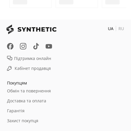
UA
RU
Підтримка онлайн
Кабінет продавця
Покупцям
Обмін та повернення
Доставка та оплата
Гарантія
Захист покупця