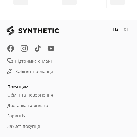
UA
RU
Підтримка онлайн
Кабінет продавця
Покупцям
Обмін та повернення
Доставка та оплата
Гарантія
Захист покупця