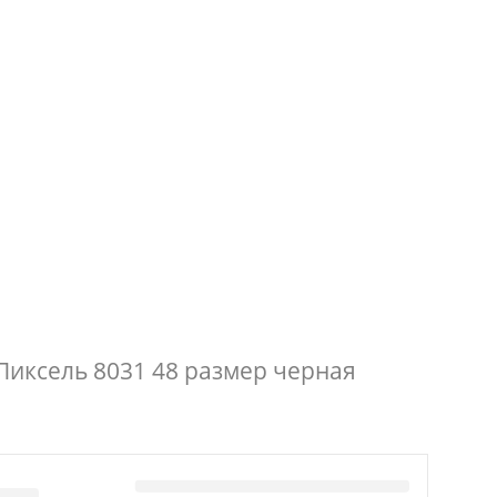
Пиксель 8031 48 размер черная