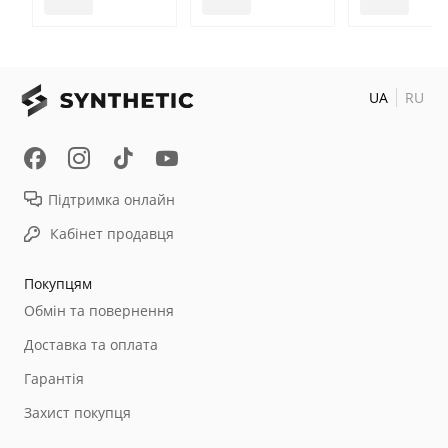
UA
RU
Підтримка онлайн
Кабінет продавця
Покупцям
Обмін та повернення
Доставка та оплата
Гарантія
Захист покупця