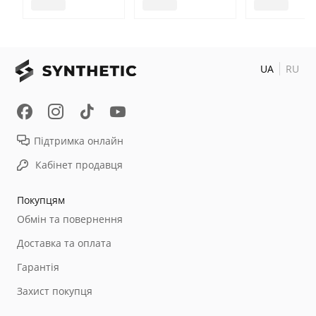
UA
RU
Підтримка онлайн
Кабінет продавця
Покупцям
Обмін та повернення
Доставка та оплата
Гарантія
Захист покупця