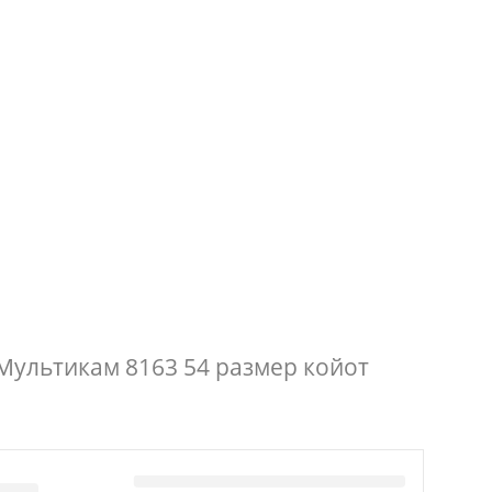
Мультикам 8163 54 размер койот