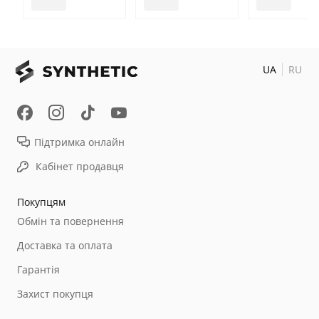
UA
RU
Підтримка онлайн
Кабінет продавця
Покупцям
Обмін та повернення
Доставка та оплата
Гарантія
Захист покупця