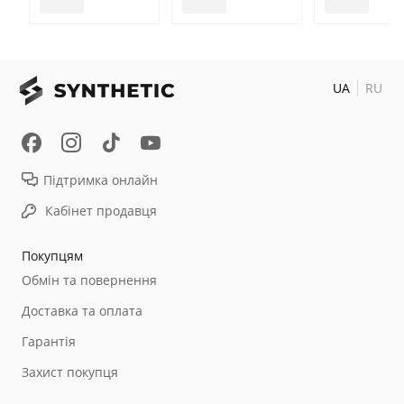
UA
RU
Підтримка онлайн
Кабінет продавця
Покупцям
Обмін та повернення
Доставка та оплата
Гарантія
Захист покупця