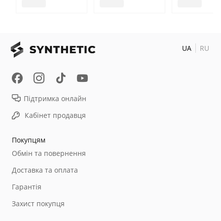
UA
RU
Підтримка онлайн
Кабінет продавця
Покупцям
Обмін та повернення
Доставка та оплата
Гарантія
Захист покупця