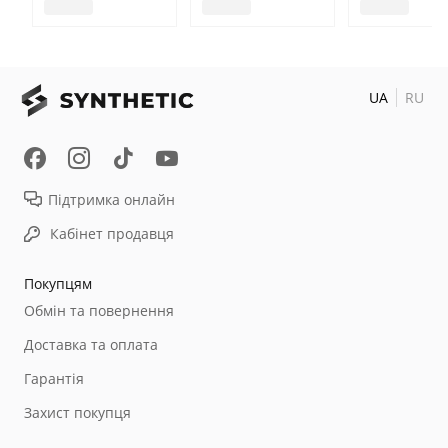
UA
RU
Підтримка онлайн
Кабінет продавця
Покупцям
Обмін та повернення
Доставка та оплата
Гарантія
Захист покупця