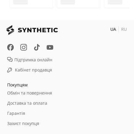
UA
RU
Підтримка онлайн
Кабінет продавця
Покупцям
Обмін та повернення
Доставка та оплата
Гарантія
Захист покупця