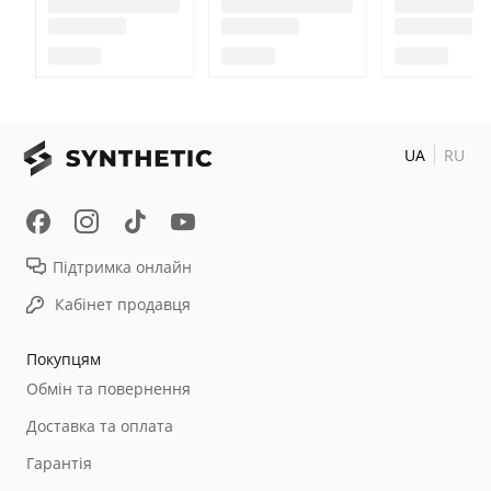
UA
RU
Підтримка онлайн
Кабінет продавця
Покупцям
Обмін та повернення
Доставка та оплата
Гарантія