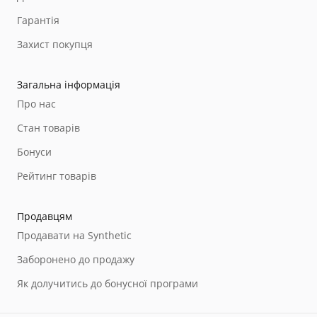
Гарантія
Захист покупця
Загальна інформація
Про нас
Стан товарів
Бонуси
Рейтинг товарів
Продавцям
Продавати на Synthetic
Заборонено до продажу
Як долучитись до бонусної програми