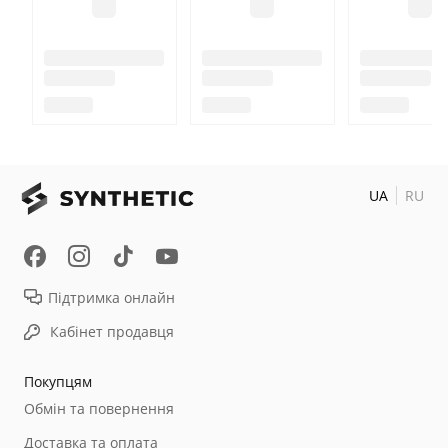
UA
RU
Підтримка онлайн
Кабінет продавця
Покупцям
Обмін та повернення
Доставка та оплата