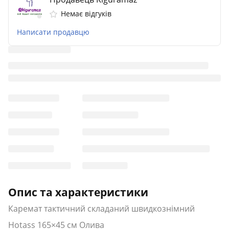
Немає відгуків
Написати продавцю
Опис та характеристики
Каремат тактичний складаний швидкознімний
Hotass 165×45 см Олива