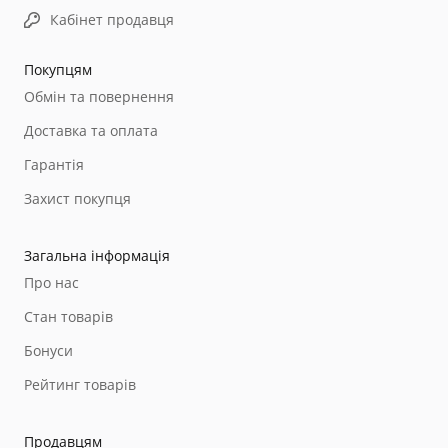
Кабінет продавця
Покупцям
Обмін та повернення
Доставка та оплата
Гарантія
Захист покупця
Загальна інформація
Про нас
Стан товарів
Бонуси
Рейтинг товарів
Продавцям