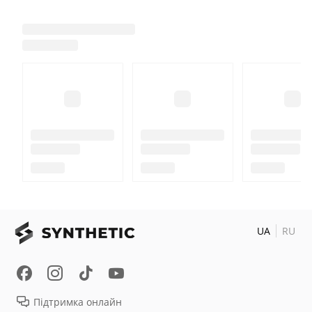
UA
RU
Підтримка онлайн