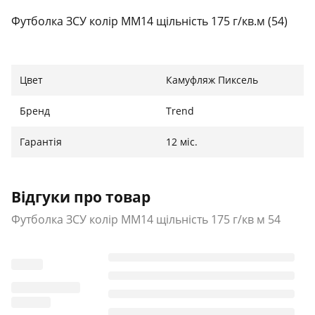
Футболка ЗСУ колір MM14 щільність 175 г/кв.м (54)
Цвет
Камуфляж Пиксель
Бренд
Trend
Гарантія
12 міс.
Відгуки про товар
Футболка ЗСУ колір MM14 щільність 175 г/кв м 54