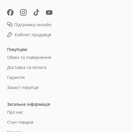
Підтримка онлайн
Кабінет продавця
Покупцям
Обмін та повернення
Доставка та оплата
Гарантія
Захист покупця
Загальна інформація
Про нас
Стан товарів