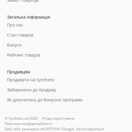
Захист покупця
Загальна інформація
Про нас
Стан товарів
Бонуси
Рейтинг товарів
Продавцям
Продавати на Synthetic
Заборонено до продажу
Як долучитись до бонусної програми
© Synthetic.ua 2026
Угода користувача
Політика конфіденційності
Цей сайт захищено reCAPTCHA і Google. Застосовуються