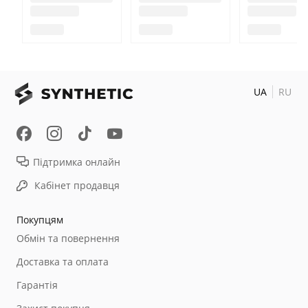
UA
RU
Підтримка онлайн
Кабінет продавця
Покупцям
Обмін та повернення
Доставка та оплата
Гарантія