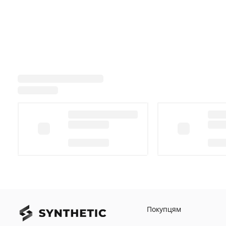
Покупцям