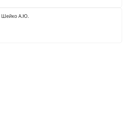
 Шейко А.Ю.