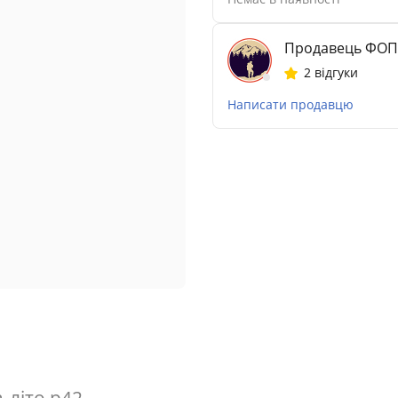
Продавець ФОП
2 відгуки
Написати продавцю