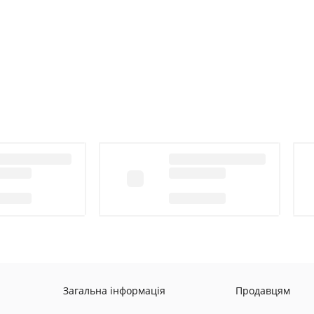
Загальна інформація
Продавцям