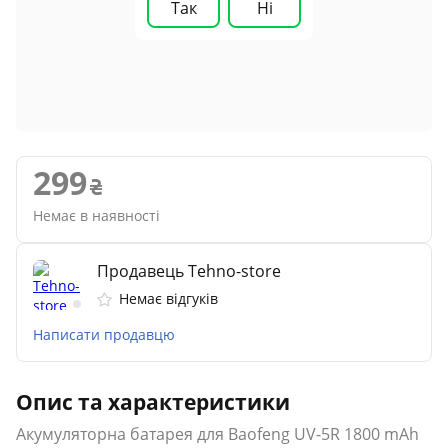
Так
Ні
299
Немає в наявності
Продавець Tehno-store
Немає відгуків
Написати продавцю
Опис та характеристики
Акумуляторна батарея для Baofeng UV-5R 1800 mAh