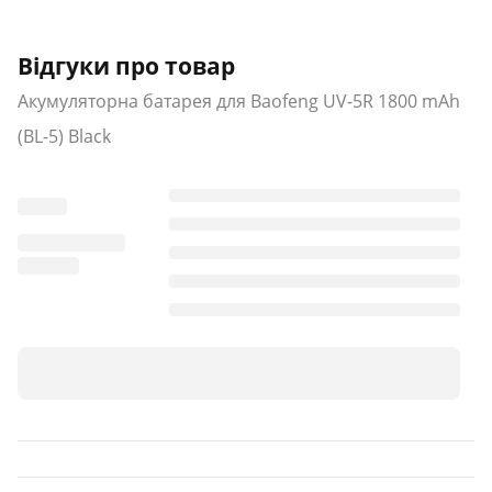
Відгуки про товар
Акумуляторна батарея для Baofeng UV-5R 1800 mAh
(BL-5) Black