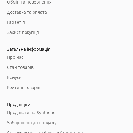
Обмін та повернення
Доставка та оплата
Гарантія
Захист покупця
Загальна інформація
Про нас
Стан товарів
Бонуси
Рейтинг товарів
Продавцям
Продавати на Synthetic
Заборонено до продажу
Як долучитись до бонусної програми