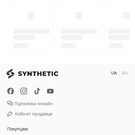
UA
RU
Підтримка онлайн
Кабінет продавця
Покупцям