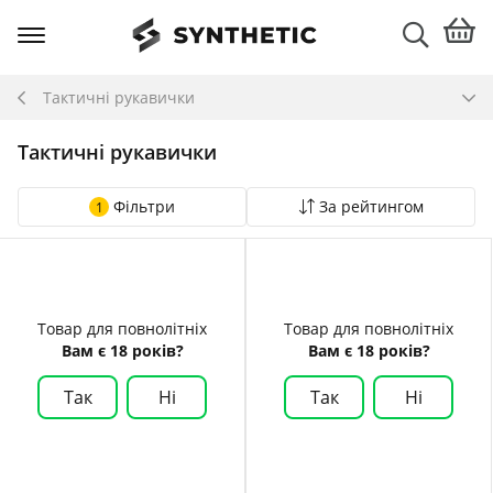
Тактичні рукавички
Тактичні рукавички
Фільтри
За рейтингом
1
Товар для повнолітніх
Товар для повнолітніх
Вам є 18 років?
Вам є 18 років?
Так
Ні
Так
Ні