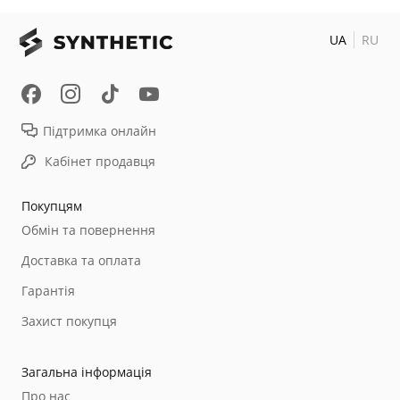
UA
RU
Підтримка онлайн
Кабінет продавця
Покупцям
Обмін та повернення
Доставка та оплата
Гарантія
Захист покупця
Загальна інформація
Про нас