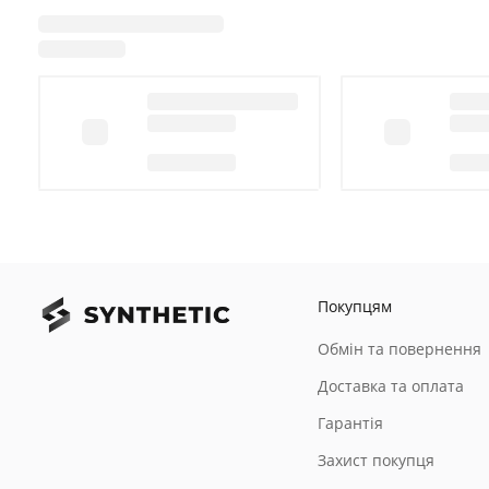
Покупцям
Обмін та повернення
Доставка та оплата
Гарантія
Захист покупця