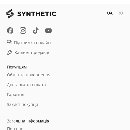
UA
RU
Підтримка онлайн
Кабінет продавця
Покупцям
Обмін та повернення
Доставка та оплата
Гарантія
Захист покупця
Загальна інформація
Про нас