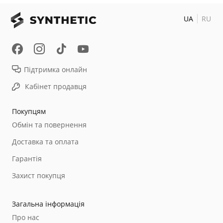
UA
RU
Підтримка онлайн
Кабінет продавця
Покупцям
Обмін та повернення
Доставка та оплата
Гарантія
Захист покупця
Загальна інформація
Про нас