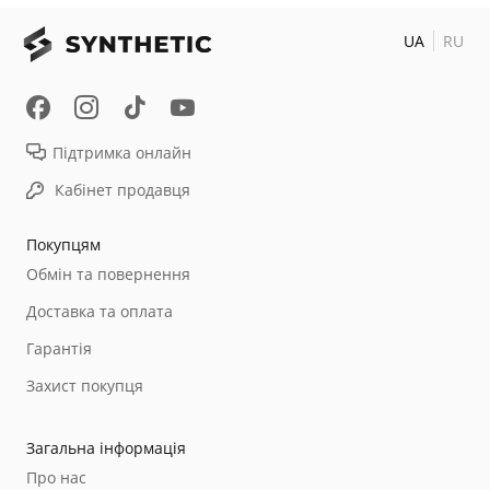
UA
RU
Підтримка онлайн
Кабінет продавця
Покупцям
Обмін та повернення
Доставка та оплата
Гарантія
Захист покупця
Загальна інформація
Про нас