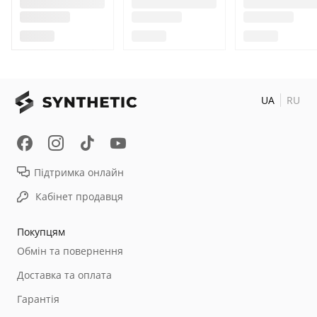
UA
RU
Підтримка онлайн
Кабінет продавця
Покупцям
Обмін та повернення
Доставка та оплата
Гарантія