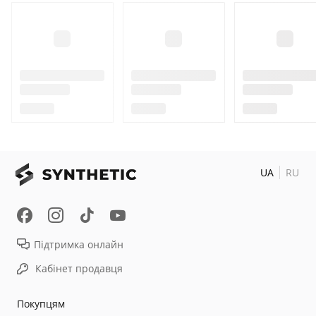
UA
RU
Підтримка онлайн
Кабінет продавця
Покупцям