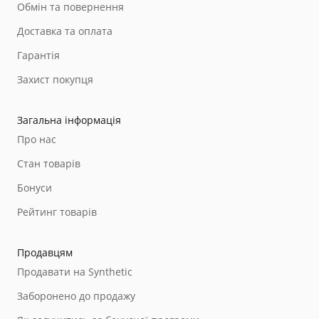
Обмін та повернення
Доставка та оплата
Гарантія
Захист покупця
Загальна інформація
Про нас
Стан товарів
Бонуси
Рейтинг товарів
Продавцям
Продавати на Synthetic
Заборонено до продажу