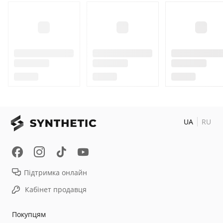
UA
RU
Підтримка онлайн
Кабінет продавця
Покупцям