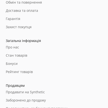
Обмін та повернення
Доставка та оплата
Гарантія
Захист покупця
Загальна інформація
Про нас
Стан товарів
Бонуси
Рейтинг товарів
Продавцям
Продавати на Synthetic
Заборонено до продажу